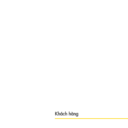
Khách hàng