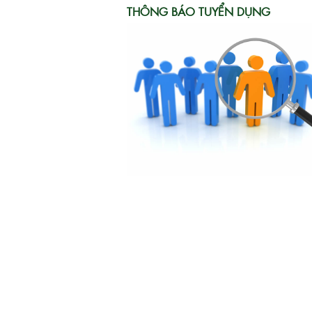
THÔNG BÁO TUYỂN DỤNG