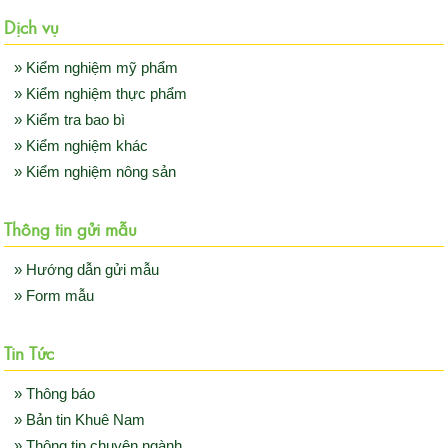
Dịch vụ
» Kiểm nghiệm mỹ phẩm
» Kiểm nghiệm thực phẩm
» Kiểm tra bao bì
» Kiểm nghiệm khác
» Kiểm nghiệm nông sản
Thông tin gửi mẫu
» Hướng dẫn gửi mẫu
» Form mẫu
Tin Tức
» Thông báo
» Bản tin Khuê Nam
» Thông tin chuyên ngành