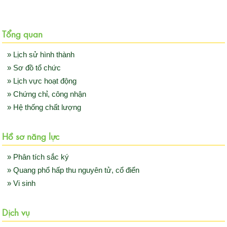
Tổng quan
» Lịch sử hình thành
» Sơ đồ tổ chức
» Lịch vực hoạt động
» Chứng chỉ, công nhận
» Hệ thống chất lượng
Hồ sơ năng lực
» Phân tích sắc ký
» Quang phổ hấp thu nguyên tử, cổ điển
» Vi sinh
Dịch vụ