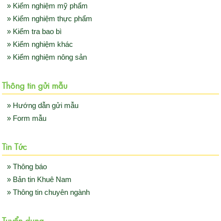
» Kiểm nghiệm mỹ phẩm
» Kiểm nghiệm thực phẩm
» Kiểm tra bao bì
» Kiểm nghiệm khác
» Kiểm nghiệm nông sản
Thông tin gửi mẫu
» Hướng dẫn gửi mẫu
» Form mẫu
Tin Tức
» Thông báo
» Bản tin Khuê Nam
» Thông tin chuyên ngành
Tuyển dụng