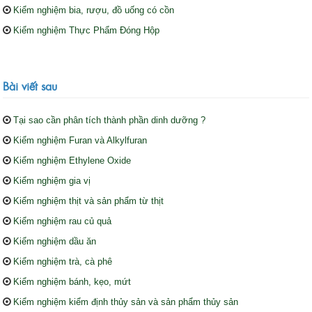
Kiểm nghiệm bia, rượu, đồ uống có cồn
Kiểm nghiệm Thực Phẩm Đóng Hộp
Bài viết sau
Tại sao cần phân tích thành phần dinh dưỡng ?
Kiểm nghiệm Furan và Alkylfuran
Kiểm nghiệm Ethylene Oxide
Kiểm nghiệm gia vị
Kiểm nghiệm thịt và sản phẩm từ thịt
Kiểm nghiệm rau củ quả
Kiểm nghiệm dầu ăn
Kiểm nghiệm trà, cà phê
Kiểm nghiệm bánh, kẹo, mứt
Kiểm nghiệm kiểm định thủy sản và sản phẩm thủy sản